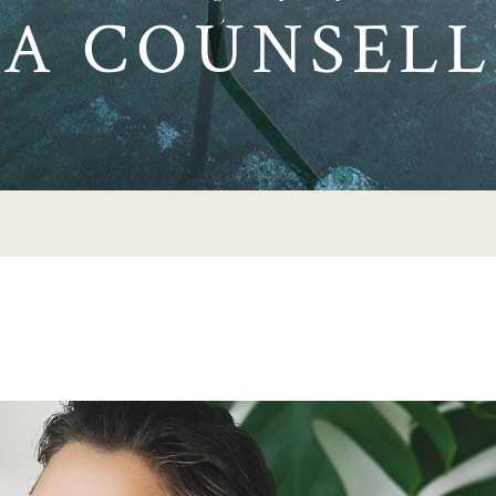
LA COUNSELL